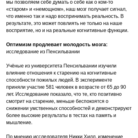
мы позволяем себе думать о себе как о ком-то
«старом» и «немощном», наш мозг получает сигнал,
что именно так и надо воспринимать реальность. В
результате, это может повлиять не только на наше
восприятие, но и на реальные когнитивные функции.
Оптимизм продлевает молодость мозга:
исследование из Пенсильвании
Учёные из университета Пенсильвании изучили
влияние отношения к старению на когнитивные
способности пожилых людей. В эксперименте
приняли участие 581 человек в возрасте от 65 до 90
лет. Исследование показало, что те, кто позитивно
смотрит на старение, меньше беспокоятся о
снижении умственных способностей и демонстрируют
более высокие результаты в тестах на память и
мышление.
По мнению исследователя Никки Хилл, изменение