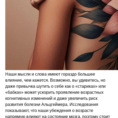
Наши мысли и слова имеют гораздо большее
влияние, чем кажется. Возможно, вы удивитесь, но
даже привычка шутить о себе как о «стариках» или
«бабках» может ускорить проявление возрастных
когнитивных изменений и даже увеличить риск
развития болезни Альцгеймера. Исследования
показывают, что наши убеждения о возрасте
напрямую влияют на состояние мозга, поэтому стоит