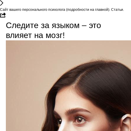
Сайт вашего персонального психолога (подробности на главной). Статьи.
Следите за языком – это
влияет на мозг!