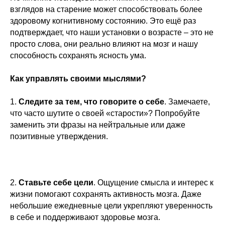
взглядов на старение может способствовать более
здоровому когнитивному состоянию. Это ещё раз
подтверждает, что наши установки о возрасте – это не
просто слова, они реально влияют на мозг и нашу
способность сохранять ясность ума.
Как управлять своими мыслями?
1.
Следите за тем, что говорите о себе
. Замечаете,
что часто шутите о своей «старости»? Попробуйте
заменить эти фразы на нейтральные или даже
позитивные утверждения.
2.
Ставьте себе цели
. Ощущение смысла и интерес к
жизни помогают сохранять активность мозга. Даже
небольшие ежедневные цели укрепляют уверенность
в себе и поддерживают здоровье мозга.