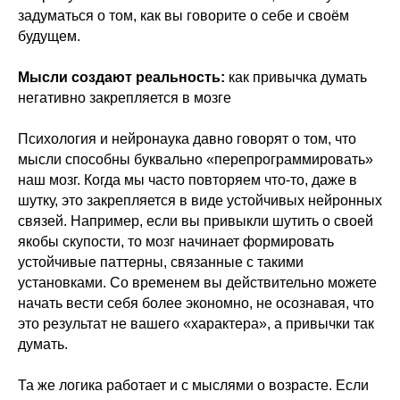
задуматься о том, как вы говорите о себе и своём
будущем.
Мысли создают реальность:
как привычка думать
негативно закрепляется в мозге
Психология и нейронаука давно говорят о том, что
мысли способны буквально «перепрограммировать»
наш мозг. Когда мы часто повторяем что-то, даже в
шутку, это закрепляется в виде устойчивых нейронных
связей. Например, если вы привыкли шутить о своей
якобы скупости, то мозг начинает формировать
устойчивые паттерны, связанные с такими
установками. Со временем вы действительно можете
начать вести себя более экономно, не осознавая, что
это результат не вашего «характера», а привычки так
думать.
Та же логика работает и с мыслями о возрасте. Если