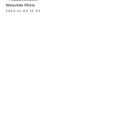
Манылова Айгуль
2024-11-03 11:51