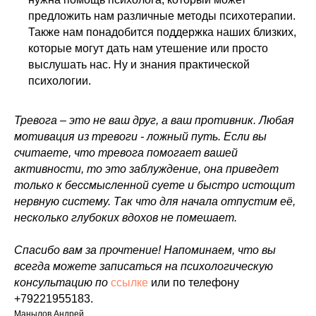
предложить нам различные методы психотерапии.
Также нам понадобится поддержка наших близких,
которые могут дать нам утешение или просто
выслушать нас. Ну и знания практической
психологии.
Тревога – это не ваш друг, а ваш противник. Любая
мотивация из тревоги - ложный путь. Если вы
считаете, что тревога помогает вашей
активности, то это заблуждение, она приведет
только к бессмысленной суете и быстро истощит
нервную систему. Так что для начала отпустим её,
несколько глубоких вдохов не помешает.
Спасибо вам за прочтение! Напоминаем, что вы
всегда можете записаться на психологическую
консультацию по
ссылке
или по телефону
+79221955183.
Манылов Андрей