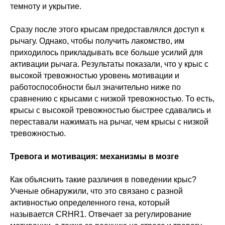
темноту и укрытие.
Сразу после этого крысам предоставлялся доступ к
рычагу. Однако, чтобы получить лакомство, им
приходилось прикладывать все больше усилий для
активации рычага. Результаты показали, что у крыс с
высокой тревожностью уровень мотивации и
работоспособности был значительно ниже по
сравнению с крысами с низкой тревожностью. То есть,
крысы с высокой тревожностью быстрее сдавались и
переставали нажимать на рычаг, чем крысы с низкой
тревожностью.
Тревога и мотивация: механизмы в мозге
Как объяснить такие различия в поведении крыс?
Ученые обнаружили, что это связано с разной
активностью определенного гена, который
называется CRHR1. Отвечает за регулирование