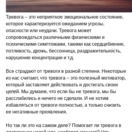
Тревога – это неприятное эмоциональное состояние,
которое характеризуется ожиданием угрозы,
опасности или неудачи. Тревога может
сопровождаться различными физическими и
психическими симптомами, такими как сердцебиение,
потливость, дрожь, бессонница, раздражительность,
нарушение концентрации и т.д.
Все страдают от тревоги в разной степени. Некоторые
из нас считают, что тревога – это полезный мотиватор,
который заставляет действовать и достигать своих
целей. Мы думаем, что если бы не тревога, мы бы
расслабились и ничего не сделали. И не хотим
избавляться от тревоги полностью, а только снизить
ее негативные проявления.
Но так ли это на самом деле? Помогает ли тревога в