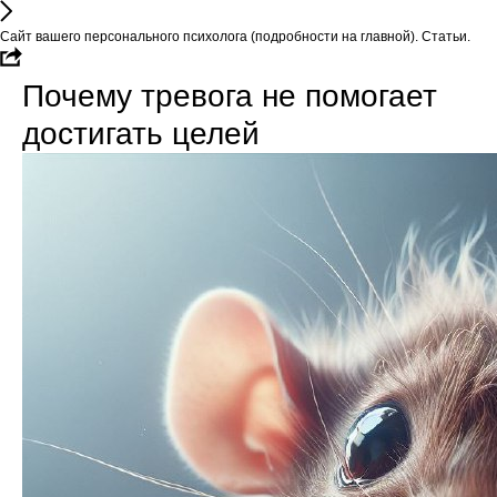
Сайт вашего персонального психолога (подробности на главной). Статьи.
Почему тревога не помогает
достигать целей