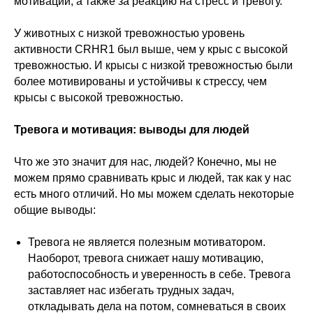
мотивации, а также за реакцию на стресс и тревогу.
У животных с низкой тревожностью уровень
активности CRHR1 был выше, чем у крыс с высокой
тревожностью. И крысы с низкой тревожностью были
более мотивированы и устойчивы к стрессу, чем
крысы с высокой тревожностью.
Тревога и мотивация: выводы для людей
Что же это значит для нас, людей? Конечно, мы не
можем прямо сравнивать крыс и людей, так как у нас
есть много отличий. Но мы можем сделать некоторые
общие выводы:
Тревога не является полезным мотиватором.
Наоборот, тревога снижает нашу мотивацию,
работоспособность и уверенность в себе. Тревога
заставляет нас избегать трудных задач,
откладывать дела на потом, сомневаться в своих