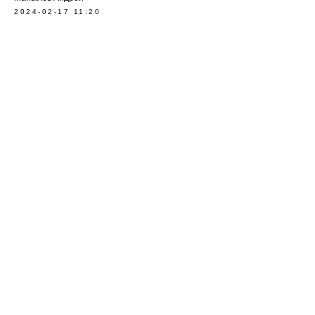
2024-02-17 11:20