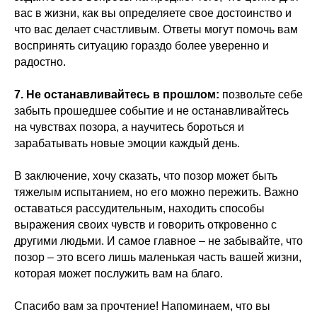
вас в жизни, как вы определяете свое достоинство и
что вас делает счастливым. Ответы могут помочь вам
воспринять ситуацию гораздо более уверенно и
радостно.
7. Не останавливайтесь в прошлом:
позвольте себе
забыть прошедшее событие и не останавливайтесь
на чувствах позора, а научитесь бороться и
зарабатывать новые эмоции каждый день.
В заключение, хочу сказать, что позор может быть
тяжелым испытанием, но его можно пережить. Важно
оставаться рассудительным, находить способы
выражения своих чувств и говорить откровенно с
другими людьми. И самое главное – не забывайте, что
позор – это всего лишь маленькая часть вашей жизни,
которая может послужить вам на благо.
Спасибо вам за прочтение! Напоминаем, что вы