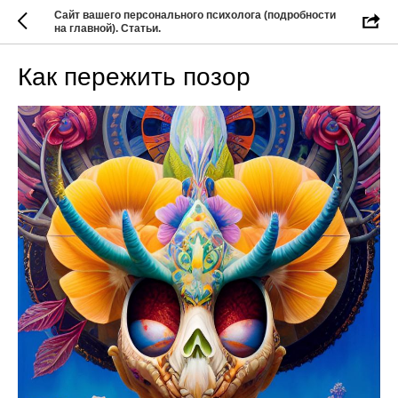
Сайт вашего персонального психолога (подробности
на главной). Статьи.
Как пережить позор