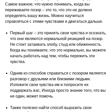
Самое важное, что нужно понимать, когда вы
переживаете позор – это то, что это не должно
определять вашу жизнь. Можно научиться
справляться с этими чувствами и двигаться дальше.
Первый шаг – это принять свои чувства и осознать,
что они являются нормальной реакцией на позор.
Не стоит затаивать злобу, стыд или обиженность.
Когда вы понимаете, что это нормально, вы можете
начать работать над тем, чтобы пережить эти
чувства.
Одним из способов справиться с позором является
разговор с друзьями или близкими людьми.
Изложите свои чувства им и попросите их
поддержать вас. Иногда просто знание того, что вы
не один, может помочь.
Также полезно найти способ выразить свои