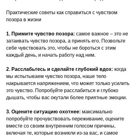
Практические советы как справиться с чувством
позора в жизни
1. Примите чувство позора:
самое важное – это не
затаивать чувство позора, а принять его. Позвольте
себе чувствовать это, чтобы не бороться с этим
каждый день, и начать работу над ним.
2. Расслабьтесь и сделайте глубокий вдох:
когда
мы испытываем чувство позора, наше тело
накрывается напряжением, что может только усилить
это чувство. Попробуйте расслабиться и глубоко
дышать, чтобы вас окутали более приятные эмоции.
3. Оцените ситуацию охотнее:
максимально
попробуйте прочувствовать переживание, оцените
вместе со своим внутренним голосом причины,
включая те, которые возникли из-за вас, и самое