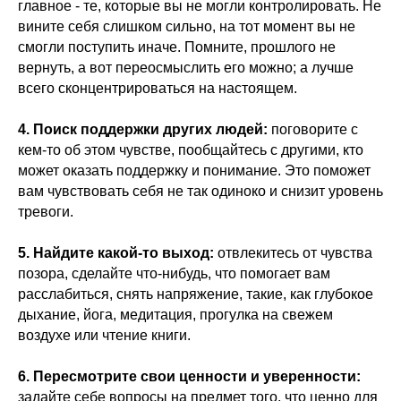
главное - те, которые вы не могли контролировать. Не
вините себя слишком сильно, на тот момент вы не
смогли поступить иначе. Помните, прошлого не
вернуть, а вот переосмыслить его можно; а лучше
всего сконцентрироваться на настоящем.
4. Поиск поддержки других людей:
поговорите с
кем-то об этом чувстве, пообщайтесь с другими, кто
может оказать поддержку и понимание. Это поможет
вам чувствовать себя не так одиноко и снизит уровень
тревоги.
5. Найдите какой-то выход:
отвлекитесь от чувства
позора, сделайте что-нибудь, что помогает вам
расслабиться, снять напряжение, такие, как глубокое
дыхание, йога, медитация, прогулка на свежем
воздухе или чтение книги.
6. Пересмотрите свои ценности и уверенности:
задайте себе вопросы на предмет того, что ценно для