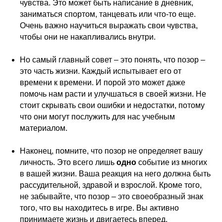
чувства. Это может быть написание в дневник,
заниматься спортом, танцевать или что-то еще.
Очень важно научиться выражать свои чувства,
чтобы они не накапливались внутри.
Но самый главный совет – это понять, что позор –
это часть жизни. Каждый испытывает его от
времени к времени. И порой это может даже
помочь нам расти и улучшаться в своей жизни. Не
стоит скрывать свои ошибки и недостатки, потому
что они могут послужить для нас учебным
материалом.
Наконец, помните, что позор не определяет вашу
личность. Это всего лишь
одно
событие из многих
в вашей жизни. Ваша реакция на него должна быть
рассудительной, здравой и взрослой. Кроме того,
не забывайте, что позор – это своеобразный знак
того, что вы находитесь в игре. Вы активно
принимаете жизнь и двигаетесь вперед.