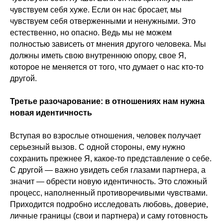
чувствуем себя хуже. Если он нас бросает, мы
чувствуем себя отверженными и ненужными. Это
естественно, но опасно. Ведь мы не можем
полностью зависеть от мнения другого человека. Мы
должны иметь свою внутреннюю опору, свое Я,
которое не меняется от того, что думает о нас кто-то
другой.
Третье разочарование: в отношениях нам нужна
новая идентичность
Вступая во взрослые отношения, человек получает
серьезный вызов. С одной стороны, ему нужно
сохранить прежнее Я, какое-то представление о себе.
С другой — важно увидеть себя глазами партнера, а
значит — обрести новую идентичность. Это сложный
процесс, наполненный противоречивыми чувствами.
Приходится подробно исследовать любовь, доверие,
личные границы (свои и партнера) и саму готовность