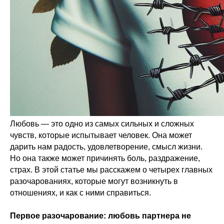
Любовь — это одно из самых сильных и сложных
чувств, которые испытывает человек. Она может
дарить нам радость, удовлетворение, смысл жизни.
Но она также может причинять боль, раздражение,
страх. В этой статье мы расскажем о четырех главных
разочарованиях, которые могут возникнуть в
отношениях, и как с ними справиться.
Первое разочарование: любовь партнера не