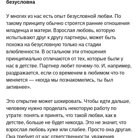
безусловна
У многих из нас есть опыт безусловной любви. По
такому принципу обычно строятся ранние отношения
младенца и матери. Взрослая любовь, которую
испытывают друг к другу партнеры, может быть
похожа на безусловную только на стадии
влюбленности. В остальном эти отношения
принципиально отличаются от тех, которые были у
нас в детстве. Партнер любит почему-то. И, например,
раздражается, если со временем в любимом что-то
меняется — «когда мы познакомились, ты был
активнее».
Это открытие может шокировать. Чтобы идти дальше,
человеку нужно проделать некоторую работу по
утрате: понять и принять, что такой любви, как в
детстве, больше не будет никогда. Это не значит, что
взрослая любовь хуже или слабее. Просто она другая.
Она требует от нас ответственности, уважения,