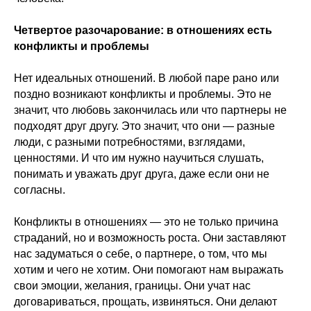
Четвертое разочарование: в отношениях есть
конфликты и проблемы
Нет идеальных отношений. В любой паре рано или
поздно возникают конфликты и проблемы. Это не
значит, что любовь закончилась или что партнеры не
подходят друг другу. Это значит, что они — разные
люди, с разными потребностями, взглядами,
ценностями. И что им нужно научиться слушать,
понимать и уважать друг друга, даже если они не
согласны.
Конфликты в отношениях — это не только причина
страданий, но и возможность роста. Они заставляют
нас задуматься о себе, о партнере, о том, что мы
хотим и чего не хотим. Они помогают нам выражать
свои эмоции, желания, границы. Они учат нас
договариваться, прощать, извиняться. Они делают