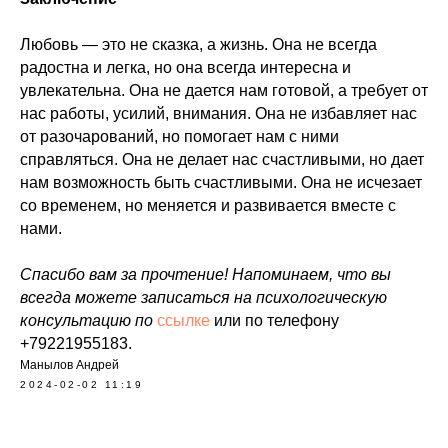
Любовь — это не сказка, а жизнь. Она не всегда
радостна и легка, но она всегда интересна и
увлекательна. Она не дается нам готовой, а требует от
нас работы, усилий, внимания. Она не избавляет нас
от разочарований, но помогает нам с ними
справляться. Она не делает нас счастливыми, но дает
нам возможность быть счастливыми. Она не исчезает
со временем, но меняется и развивается вместе с
нами.
Спасибо вам за прочтение! Напоминаем, что вы
всегда можете записаться на психологическую
консультацию по
ссылке
или по телефону
+79221955183.
Манылов Андрей
2024-02-02 11:19