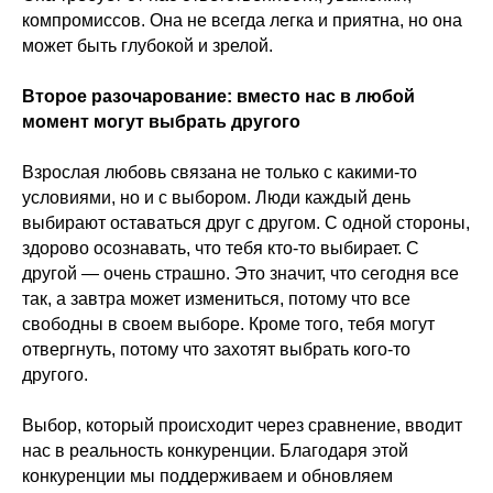
компромиссов. Она не всегда легка и приятна, но она
может быть глубокой и зрелой.
Второе разочарование: вместо нас в любой
момент могут выбрать другого
Взрослая любовь связана не только с какими-то
условиями, но и с выбором. Люди каждый день
выбирают оставаться друг с другом. С одной стороны,
здорово осознавать, что тебя кто-то выбирает. С
другой — очень страшно. Это значит, что сегодня все
так, а завтра может измениться, потому что все
свободны в своем выборе. Кроме того, тебя могут
отвергнуть, потому что захотят выбрать кого-то
другого.
Выбор, который происходит через сравнение, вводит
нас в реальность конкуренции. Благодаря этой
конкуренции мы поддерживаем и обновляем