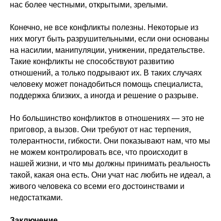
нас более честными, открытыми, зрелыми.
Конечно, не все конфликты полезны. Некоторые из
них могут быть разрушительными, если они основаны
на насилии, манипуляции, унижении, предательстве.
Такие конфликты не способствуют развитию
отношений, а только подрывают их. В таких случаях
человеку может понадобиться помощь специалиста,
поддержка близких, а иногда и решение о разрыве.
Но большинство конфликтов в отношениях — это не
приговор, а вызов. Они требуют от нас терпения,
толерантности, гибкости. Они показывают нам, что мы
не можем контролировать все, что происходит в
нашей жизни, и что мы должны принимать реальность
такой, какая она есть. Они учат нас любить не идеал, а
живого человека со всеми его достоинствами и
недостатками.
Заключение