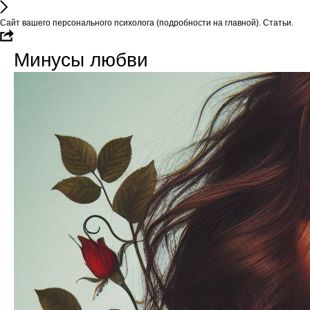
Сайт вашего персонального психолога (подробности на главной). Статьи.
Минусы любви