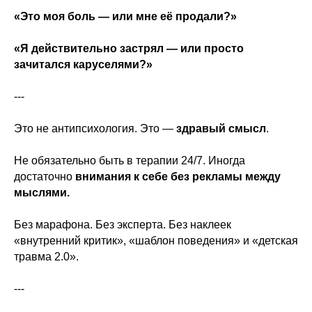
«Это моя боль — или мне её продали?»
«Я действительно застрял — или просто
зачитался каруселями?»
---
Это не антипсихология. Это —
здравый смысл
.
Не обязательно быть в терапии 24/7. Иногда
достаточно
внимания к себе без рекламы между
мыслями.
Без марафона. Без эксперта. Без наклеек
«внутренний критик», «шаблон поведения» и «детская
травма 2.0».
---