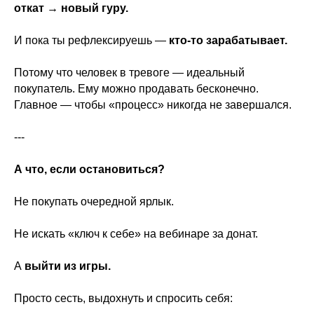
откат → новый гуру.
И пока ты рефлексируешь —
кто-то зарабатывает.
Потому что человек в тревоге — идеальный
покупатель. Ему можно продавать бесконечно.
Главное — чтобы «процесс» никогда не завершался.
---
А что, если остановиться?
Не покупать очередной ярлык.
Не искать «ключ к себе» на вебинаре за донат.
А
выйти из игры.
Просто сесть, выдохнуть и спросить себя: