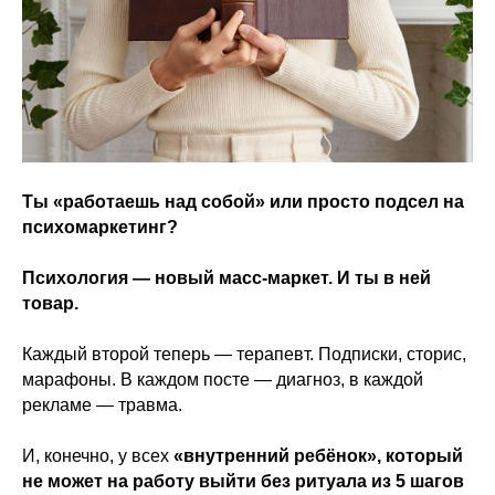
Ты «работаешь над собой» или просто подсел на
психомаркетинг?
Психология — новый масс-маркет. И ты в ней
товар.
Каждый второй теперь — терапевт. Подписки, сторис,
марафоны. В каждом посте — диагноз, в каждой
рекламе — травма.
И, конечно, у всех
«внутренний ребёнок», который
не может на работу выйти без ритуала из 5 шагов