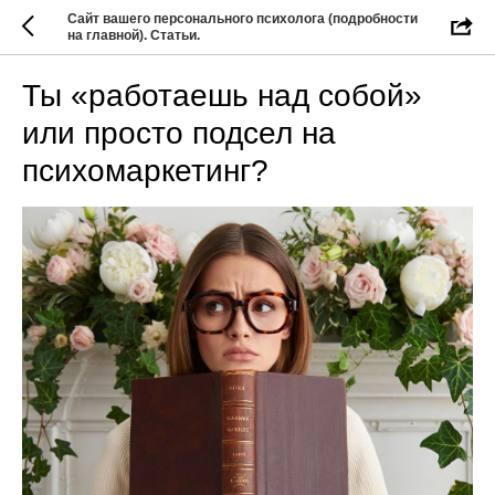
Сайт вашего персонального психолога (подробности
на главной). Статьи.
Ты «работаешь над собой»
или просто подсел на
психомаркетинг?