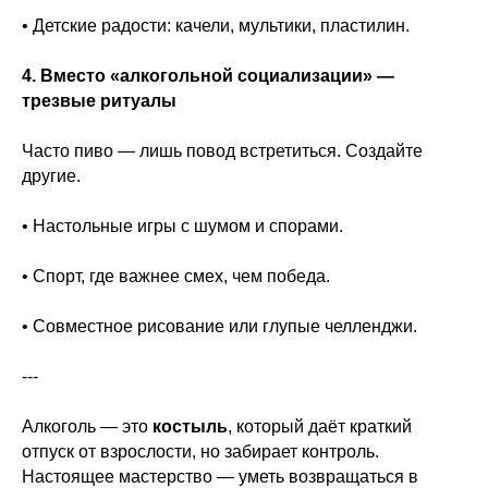
• Детские радости: качели, мультики, пластилин.
4. Вместо «алкогольной социализации» —
трезвые ритуалы
Часто пиво — лишь повод встретиться. Создайте
другие.
• Настольные игры с шумом и спорами.
• Спорт, где важнее смех, чем победа.
• Совместное рисование или глупые челленджи.
---
Алкоголь — это
костыль
, который даёт краткий
отпуск от взрослости, но забирает контроль.
Настоящее мастерство — уметь возвращаться в