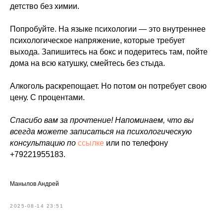
детство без химии.
Попробуйте. На языке психологии — это внутреннее
психологическое напряжение, которые требует
выхода. Запишитесь на бокс и подеритесь там, пойте
дома на всю катушку, смейтесь без стыда.
Алкоголь раскрепощает. Но потом он потребует свою
цену. С процентами.
Спасибо вам за прочтение! Напоминаем, что вы
всегда можете записаться на психологическую
консультацию по
ссылке
или по телефону
+79221955183.
Манылов Андрей
2025-08-14 23:51