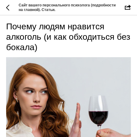
Сайт вашего персонального психолога (подробности
на главной). Статьи.
Почему людям нравится
алкоголь (и как обходиться без
бокала)