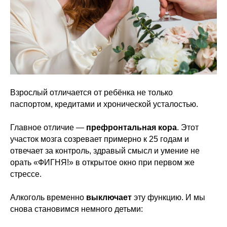
Взрослый отличается от ребёнка не только
паспортом, кредитами и хронической усталостью.
Главное отличие —
префронтальная кора
. Этот
участок мозга созревает примерно к 25 годам и
отвечает за контроль, здравый смысл и умение не
орать «ФИГНЯ!» в открытое окно при первом же
стрессе.
Алкоголь временно
выключает
эту функцию. И мы
снова становимся немного детьми: