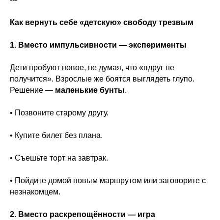
Как вернуть себе «детскую» свободу трезвым
1. Вместо импульсивности — эксперименты
Дети пробуют новое, не думая, что «вдруг не
получится». Взрослые же боятся выглядеть глупо.
Решение —
маленькие бунты
.
• Позвоните старому другу.
• Купите билет без плана.
• Съешьте торт на завтрак.
• Пойдите домой новым маршрутом или заговорите с
незнакомцем.
2. Вместо раскрепощённости — игра