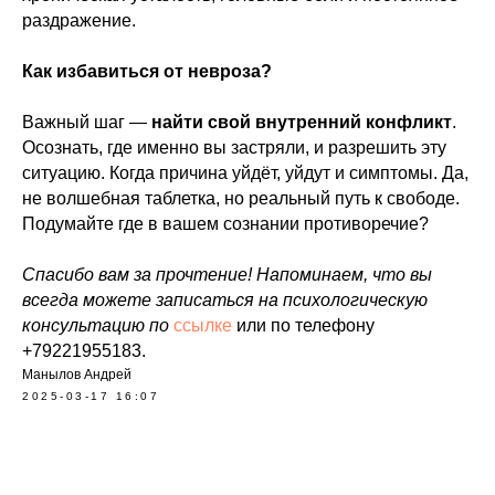
раздражение.
Как избавиться от невроза?
Важный шаг —
найти свой внутренний конфликт
.
Осознать, где именно вы застряли, и разрешить эту
ситуацию. Когда причина уйдёт, уйдут и симптомы. Да,
не волшебная таблетка, но реальный путь к свободе.
Подумайте где в вашем сознании противоречие?
Спасибо вам за прочтение! Напоминаем, что вы
всегда можете записаться на психологическую
консультацию по
ссылке
или по телефону
+79221955183.
Манылов Андрей
2025-03-17 16:07