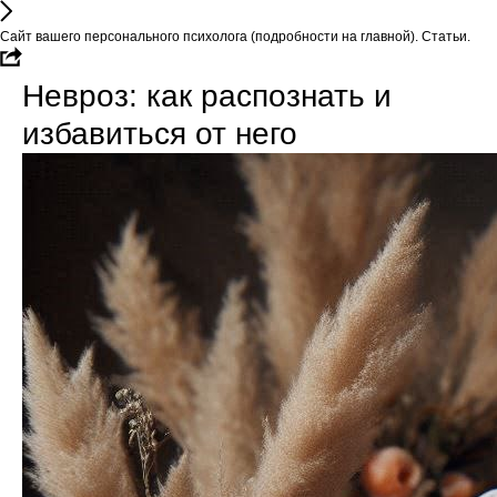
Сайт вашего персонального психолога (подробности на главной). Статьи.
Невроз: как распознать и
избавиться от него