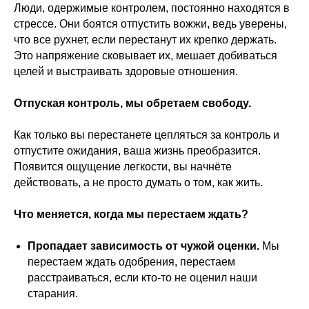
Люди, одержимые контролем, постоянно находятся в
стрессе. Они боятся отпустить вожжи, ведь уверены,
что все рухнет, если перестанут их крепко держать.
Это напряжение сковывает их, мешает добиваться
целей и выстраивать здоровые отношения.
Отпуская контроль, мы обретаем свободу.
Как только вы перестанете цепляться за контроль и
отпустите ожидания, ваша жизнь преобразится.
Появится ощущение легкости, вы начнёте
действовать, а не просто думать о том, как жить.
Что меняется, когда мы перестаем ждать?
Пропадает зависимость от чужой оценки.
Мы
перестаем ждать одобрения, перестаем
расстраиваться, если кто-то не оценил наши
старания.