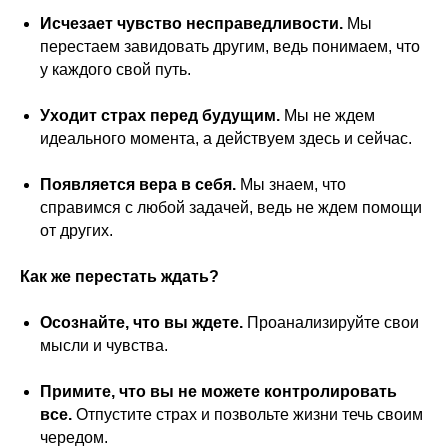
Исчезает чувство несправедливости.
Мы
перестаем завидовать другим, ведь понимаем, что
у каждого свой путь.
Уходит страх перед будущим.
Мы не ждем
идеального момента, а действуем здесь и сейчас.
Появляется вера в себя.
Мы знаем, что
справимся с любой задачей, ведь не ждем помощи
от других.
Как же перестать ждать?
Осознайте, что вы ждете.
Проанализируйте свои
мысли и чувства.
Примите, что вы не можете контролировать
все.
Отпустите страх и позвольте жизни течь своим
чередом.