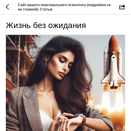
Сайт вашего персонального психолога (подробности
на главной). Статьи.
Жизнь без ожидания