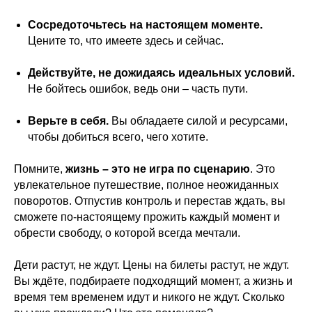
Сосредоточьтесь на настоящем моменте.
Цените то, что имеете здесь и сейчас.
Действуйте, не дожидаясь идеальных условий.
Не бойтесь ошибок, ведь они – часть пути.
Верьте в себя.
Вы обладаете силой и ресурсами,
чтобы добиться всего, чего хотите.
Помните,
жизнь – это не игра по сценарию
. Это
увлекательное путешествие, полное неожиданных
поворотов. Отпустив контроль и перестав ждать, вы
сможете по-настоящему прожить каждый момент и
обрести свободу, о которой всегда мечтали.
Дети растут, не ждут. Цены на билеты растут, не ждут.
Вы ждёте, подбираете подходящий момент, а жизнь и
время тем временем идут и никого не ждут. Сколько