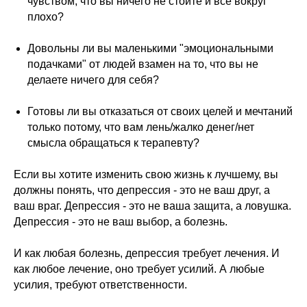
чувством, что вы ничего не стоите и все вокруг
плохо?
Довольны ли вы маленькими "эмоциональными
подачками" от людей взамен на то, что вы не
делаете ничего для себя?
Готовы ли вы отказаться от своих целей и мечтаний
только потому, что вам лень/жалко денег/нет
смысла обращаться к терапевту?
Если вы хотите изменить свою жизнь к лучшему, вы
должны понять, что депрессия - это не ваш друг, а
ваш враг. Депрессия - это не ваша защита, а ловушка.
Депрессия - это не ваш выбор, а болезнь.
И как любая болезнь, депрессия требует лечения. И
как любое лечение, оно требует усилий. А любые
усилия, требуют ответственности.