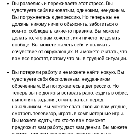
Вы развелись и переживаете этот стресс. Вы
чувствуете себя виноватым, одиноким, ненужным.
Вы погружаетесь в депрессию. Но теперь вы не
должны никому ничего объяснять, заботиться о
ком-то, соблюдать какие-то правила. Вы можете
делать то, что вам хочется, или ничего не делать
вообще. Вы можете жалеть себя и получать
сочувствие от окружающих. Вы можете считать, что
вам все простят, потому что вы в трудной ситуации.
Вы потеряли работу и не можете найти новую. Вы
чувствуете себя бесполезным, неудачником,
обреченным. Вы погружаетесь в депрессию. Но
теперь вы не должны вставать рано, ездить в офис,
выполнять задания, отчитываться перед
начальником. Вы можете спать сколько вам угодно,
смотреть телевизор, играть в компьютерные игры.
Вы можете ждать, что кто-то вам поможет,
предложит вам работу, даст вам деньги. Вы можете