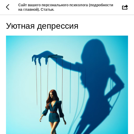
Сайт вашего персонального психолога (подробности
на главной). Статьи.
Уютная депрессия