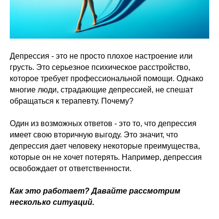
Депрессия - это не просто плохое настроение или
грусть. Это серьезное психическое расстройство,
которое требует профессиональной помощи. Однако
многие люди, страдающие депрессией, не спешат
обращаться к терапевту. Почему?
Один из возможных ответов - это то, что депрессия
имеет свою вторичную выгоду. Это значит, что
депрессия дает человеку некоторые преимущества,
которые он не хочет потерять. Например, депрессия
освобождает от ответственности.
Как это работает? Давайте рассмотрим
несколько ситуаций.