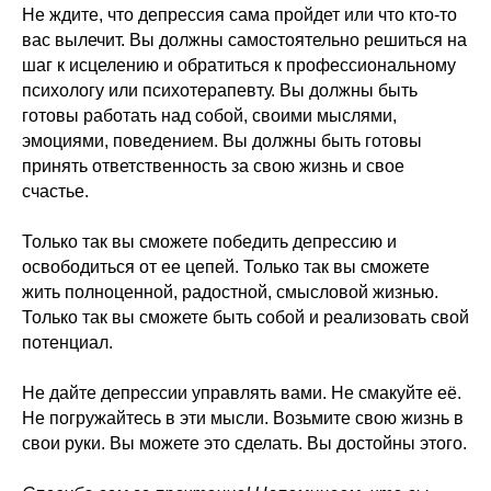
Не ждите, что депрессия сама пройдет или что кто-то
вас вылечит. Вы должны самостоятельно решиться на
шаг к исцелению и обратиться к профессиональному
психологу или психотерапевту. Вы должны быть
готовы работать над собой, своими мыслями,
эмоциями, поведением. Вы должны быть готовы
принять ответственность за свою жизнь и свое
счастье.
Только так вы сможете победить депрессию и
освободиться от ее цепей. Только так вы сможете
жить полноценной, радостной, смысловой жизнью.
Только так вы сможете быть собой и реализовать свой
потенциал.
Не дайте депрессии управлять вами. Не смакуйте её.
Не погружайтесь в эти мысли. Возьмите свою жизнь в
свои руки. Вы можете это сделать. Вы достойны этого.