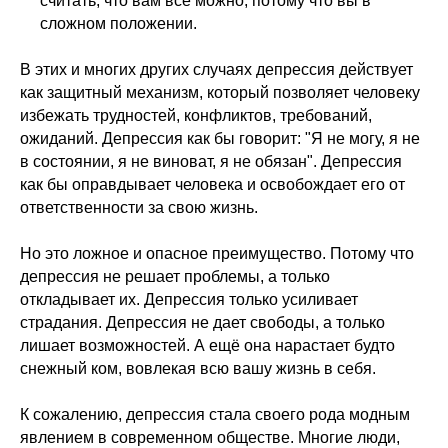
считать, что вам все можно, потому что вы в
сложном положении.
В этих и многих других случаях депрессия действует
как защитный механизм, который позволяет человеку
избежать трудностей, конфликтов, требований,
ожиданий. Депрессия как бы говорит: "Я не могу, я не
в состоянии, я не виноват, я не обязан". Депрессия
как бы оправдывает человека и освобождает его от
ответственности за свою жизнь.
Но это ложное и опасное преимущество. Потому что
депрессия не решает проблемы, а только
откладывает их. Депрессия только усиливает
страдания. Депрессия не дает свободы, а только
лишает возможностей. А ещё она нарастает будто
снежный ком, вовлекая всю вашу жизнь в себя.
К сожалению, депрессия стала своего рода модным
явлением в современном обществе. Многие люди,