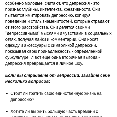
особенно молодые, считают, что депрессия - это
признак глубины, интеллекта, креативности. Они
пытаются имитировать депрессию, копируя
поведение и стиль знаменитостей, которые страдают
от этого расстройства. Они делятся своими
"депрессивными" мыслями и чувствами в социальных
сетях, получая лайки и комментарии. Они носят
одежду и аксессуары с символикой депрессии,
показывая свою принадлежность к определенной
субкультуре. И вот ещё одна вторичная выгода -
депрессия превращается в личное шоу.
Если вы страдаете от депрессии, задайте себе
несколько вопросов:
Стоит ли тратить свою единственную жизнь на
депрессию?
Хотите ли вы жить большую часть времени с