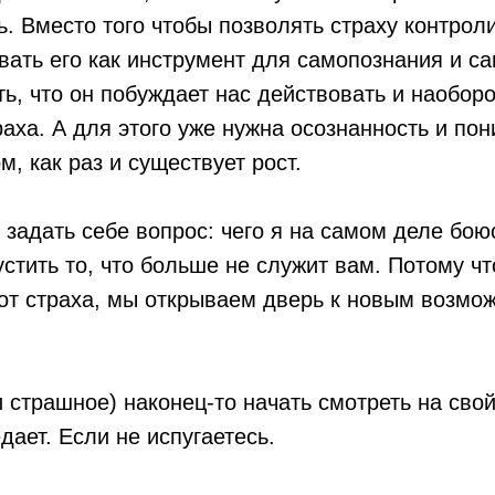
. Вместо того чтобы позволять страху контрол
ать его как инструмент для самопознания и са
ь, что он побуждает нас действовать и наоборот
раха. А для этого уже нужна осознанность и пон
, как раз и существует рост.
задать себе вопрос: чего я на самом деле бою
стить то, что больше не служит вам. Потому чт
от страха, мы открываем дверь к новым возмо
 страшное) наконец-то начать смотреть на свой
дает. Если не испугаетесь.