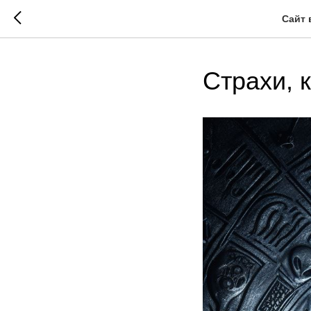
Сайт 
Страхи, 