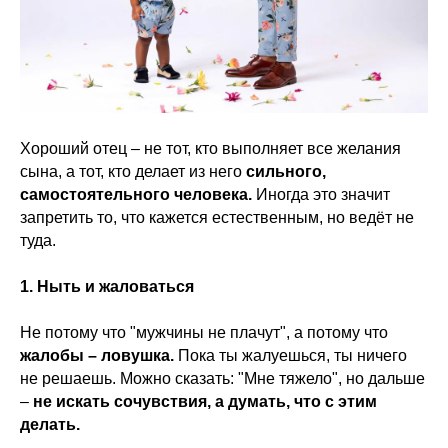
Хороший отец – не тот, кто выполняет все желания
сына, а тот, кто делает из него
сильного,
самостоятельного человека.
Иногда это значит
запретить то, что кажется естественным, но ведёт не
туда.
1. Ныть и жаловаться
Не потому что "мужчины не плачут", а потому что
жалобы – ловушка.
Пока ты жалуешься, ты ничего
не решаешь. Можно сказать: "Мне тяжело", но дальше
–
не искать сочувствия, а думать, что с этим
делать.