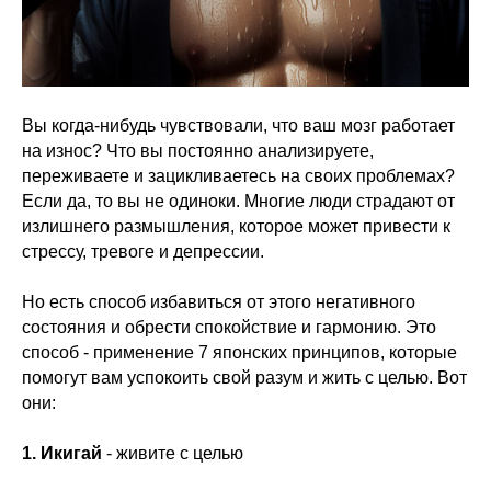
Вы когда-нибудь чувствовали, что ваш мозг работает
на износ? Что вы постоянно анализируете,
переживаете и зацикливаетесь на своих проблемах?
Если да, то вы не одиноки. Многие люди страдают от
излишнего размышления, которое может привести к
стрессу, тревоге и депрессии.
Но есть способ избавиться от этого негативного
состояния и обрести спокойствие и гармонию. Это
способ - применение 7 японских принципов, которые
помогут вам успокоить свой разум и жить с целью. Вот
они:
1. Икигай
- живите с целью