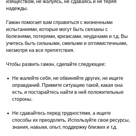
изяществом, не жалуясь, не сдаваясь и не теряя
надежды.
Гаман помогает вам справиться с жизненными
испытаниями, которые могут быть связаны с
болезнями, потерями, кризисами, неудачами и т.д. Вы
учитесь быть сильными, смелыми и оптимистичными,
несмотря на все препятствия.
Чтобы развить гаман, сделайте следующее:
Не жалейте себя, не обвиняйте других, не ищите
оправданий. Примите ситуацию такой, какая она
есть, и постарайтесь найти в ней положительные
стороны.
Не сдавайтесь перед трудностями, а ищите
способы их преодолеть. Используйте свои ресурсы,
знания, навыки, опыт, поддержку близких и т.д.