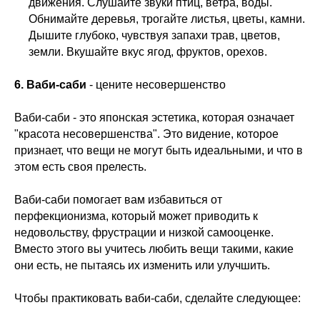
движения. Слушайте звуки птиц, ветра, воды.
Обнимайте деревья, трогайте листья, цветы, камни.
Дышите глубоко, чувствуя запахи трав, цветов,
земли. Вкушайте вкус ягод, фруктов, орехов.
6. Ваби-саби
- цените несовершенство
Ваби-саби - это японская эстетика, которая означает
"красота несовершенства". Это видение, которое
признает, что вещи не могут быть идеальными, и что в
этом есть своя прелесть.
Ваби-саби помогает вам избавиться от
перфекционизма, который может приводить к
недовольству, фрустрации и низкой самооценке.
Вместо этого вы учитесь любить вещи такими, какие
они есть, не пытаясь их изменить или улучшить.
Чтобы практиковать ваби-саби, сделайте следующее: