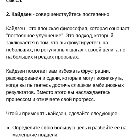
смысл.
2. Кайдзен
- совершенствуйтесь постепенно
Кайдзен - это японская философия, которая означает
"постоянное улучшение". Это подход, который
заключается в том, что вы фокусируетесь на
небольших, но регулярных шагах к своей цели, а не
на больших и редких прорывах.
Кайдзен помогает вам избежать фрустрации,
разочарования и сдачи, которые могут возникнуть,
когда вы пытаетесь достичь слишком амбициозных
результатов. Вместо этого вы наслаждаетесь
процессом и отмечаете свой прогресс.
Чтобы применять кайдзен, сделайте следующее:
Определите свою большую цель и разбейте ее на
маленькие подцели.