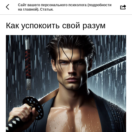
Сайт вашего персонального психолога (подробности
на главной). Статьи.
Как успокоить свой разум