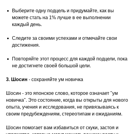
Выберите одну подцель и придумайте, как вы
можете стать на 1% лучше в ее выполнении
каждый день.
Следите за своими успехами и отмечайте свои
достижения.
Повторяйте этот процесс для каждой подцели, пока
не достигнете своей большой цели.
3. Шосин
- сохраняйте ум новичка
Шосин - это японское слово, которое означает "ум
новичка". Это состояние, когда вы открыты для нового
опыта, учения и исследования, не привязываясь к
своим предубеждениям, стереотипам и ожиданиям.
Шосин помогает вам избавиться от скуки, застоя и