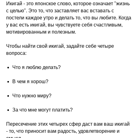
Икигай - это японское слово, которое означает "жизнь
с целью". Это то, что заставляет вас вставать с
постели каждое утро и делать то, что вы любите. Когда
у вас есть икигай, вы чувствуете себя счастливым,
мотивированным и полезным.
Чтобы найти свой икигай, задайте себе четыре
вопроса:
Что я люблю делать?
В чем я хорош?
Что нужно миру?
За что мне могут платить?
Пересечение этих четырех сфер даст вам ваш икигай
- то, что приносит вам радость, удовлетворение и