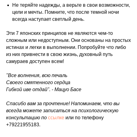
Не теряйте надежды, а верьте в свои возможности,
цели и мечты. Помните, что после темной ночи
всегда наступает светлый день.
Эти 7 японских принципов не являются чем-то
сложным или недоступным. Они основаны на простых
истинах и легки в выполнении. Попробуйте что либо
из них привнести в свою жизнь, духовный путь
самураев доступен всем!
"Все волнения, всю печаль
Своего смятенного сердца
Гибкой иве отдай". - Мацуо Басе
Спасибо вам за прочтение! Напоминаем, что вы
всегда можете записаться на психологическую
консультацию по
ссылке
или по телефону
+79221955183.