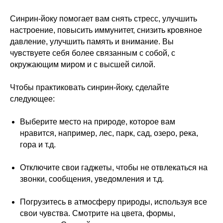
Синрин-йоку помогает вам снять стресс, улучшить
настроение, повысить иммунитет, снизить кровяное
давление, улучшить память и внимание. Вы
чувствуете себя более связанным с собой, с
окружающим миром и с высшей силой.
Чтобы практиковать синрин-йоку, сделайте
следующее:
Выберите место на природе, которое вам
нравится, например, лес, парк, сад, озеро, река,
гора и т.д.
Отключите свои гаджеты, чтобы не отвлекаться на
звонки, сообщения, уведомления и т.д.
Погрузитесь в атмосферу природы, используя все
свои чувства. Смотрите на цвета, формы,