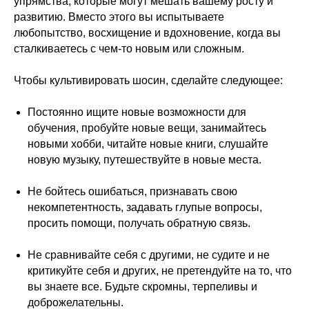
упрямства, которые могут мешать вашему росту и
развитию. Вместо этого вы испытываете
любопытство, восхищение и вдохновение, когда вы
сталкиваетесь с чем-то новым или сложным.
Чтобы культивировать шосин, сделайте следующее:
Постоянно ищите новые возможности для
обучения, пробуйте новые вещи, занимайтесь
новыми хобби, читайте новые книги, слушайте
новую музыку, путешествуйте в новые места.
Не бойтесь ошибаться, признавать свою
некомпетентность, задавать глупые вопросы,
просить помощи, получать обратную связь.
Не сравнивайте себя с другими, не судите и не
критикуйте себя и других, не претендуйте на то, что
вы знаете все. Будьте скромны, терпеливы и
доброжелательны.