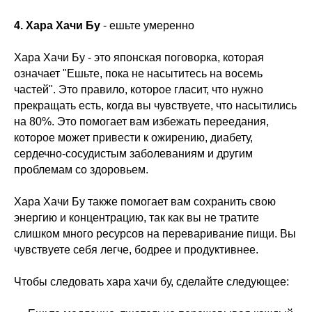
4. Хара Хачи Бу
- ешьте умеренно
Хара Хачи Бу - это японская поговорка, которая
означает "Ешьте, пока не насытитесь на восемь
частей". Это правило, которое гласит, что нужно
прекращать есть, когда вы чувствуете, что насытились
на 80%. Это помогает вам избежать переедания,
которое может привести к ожирению, диабету,
сердечно-сосудистым заболеваниям и другим
проблемам со здоровьем.
Хара Хачи Бу также помогает вам сохранить свою
энергию и концентрацию, так как вы не тратите
слишком много ресурсов на переваривание пищи. Вы
чувствуете себя легче, бодрее и продуктивнее.
Чтобы следовать хара хачи бу, сделайте следующее: