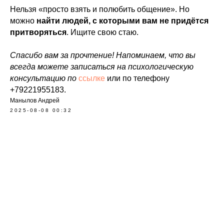
Нельзя «просто взять и полюбить общение». Но
можно
найти людей, с которыми вам не придётся
притворяться
. Ищите свою стаю.
Спасибо вам за прочтение! Напоминаем, что вы
всегда можете записаться на психологическую
консультацию по
ссылке
или по телефону
+79221955183.
Манылов Андрей
2025-08-08 00:32