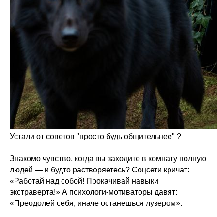
Устали от советов "просто будь общительнее" ?
Знакомо чувство, когда вы заходите в комнату полную
людей — и будто растворяетесь? Соцсети кричат:
«Работай над собой! Прокачивай навыки
экстраверта!» А психологи-мотиваторы давят:
«Преодолей себя, иначе останешься лузером».