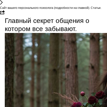
Сайт вашего персонального психолога (подробности на главной). Статьи.
Главный секрет общения о
котором все забывают.