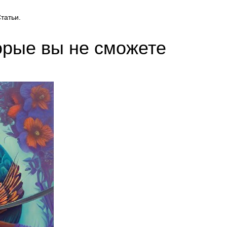
татьи.
орые вы не сможете