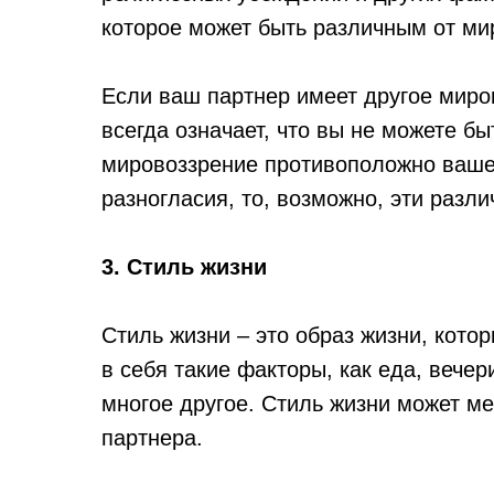
которое может быть различным от ми
Если ваш партнер имеет другое миров
всегда означает, что вы не можете бы
мировоззрение противоположно ваше
разногласия, то, возможно, эти разл
3. Стиль жизни
Стиль жизни – это образ жизни, кото
в себя такие факторы, как еда, вечер
многое другое. Стиль жизни может м
партнера.