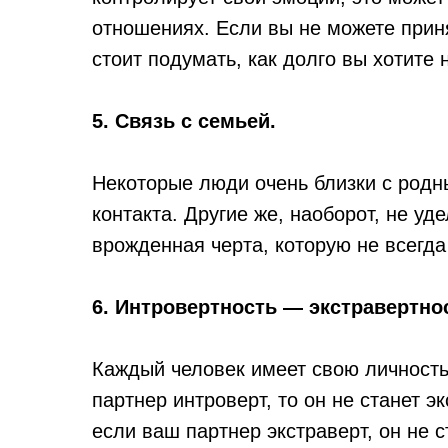
отношениях. Если вы не можете прин
стоит подумать, как долго вы хотите 
5. Связь с семьей.
Некоторые люди очень близки с родны
контакта. Другие же, наоборот, не у
врожденная черта, которую не всегда
6. Интровертность — экстравертно
Каждый человек имеет свою личность
партнер интроверт, то он не станет э
если ваш партнер экстраверт, он не 