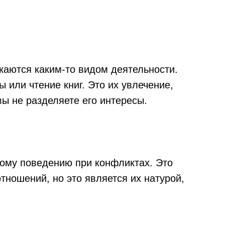
каются каким-то видом деятельности.
 или чтение книг. Это их увлечение,
вы не разделяете его интересы.
ому поведению при конфликтах. Это
тношений, но это является их натурой,