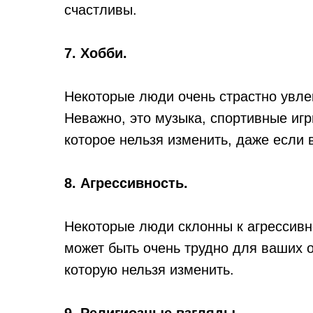
счастливы.
7. Хобби.
Некоторые люди очень страстно увле
Неважно, это музыка, спортивные игры
которое нельзя изменить, даже если 
8. Агрессивность.
Некоторые люди склонны к агрессивн
может быть очень трудно для ваших о
которую нельзя изменить.