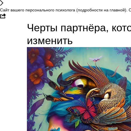
Сайт вашего персонального психолога (подробности на главной). С
Черты партнёра, кот
изменить